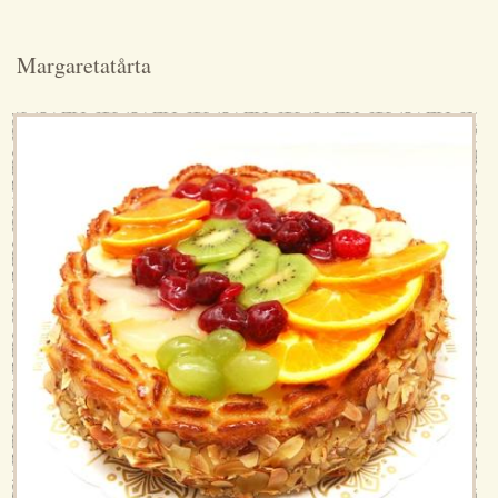
Margaretatårta